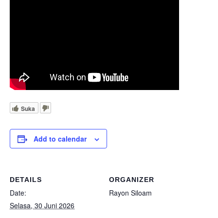
Suka
Add to calendar
DETAILS
ORGANIZER
Date:
Rayon Siloam
Selasa, 30 Juni 2026