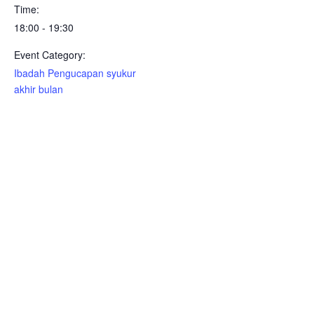
Time:
18:00 - 19:30
Event Category:
Ibadah Pengucapan syukur
akhir bulan