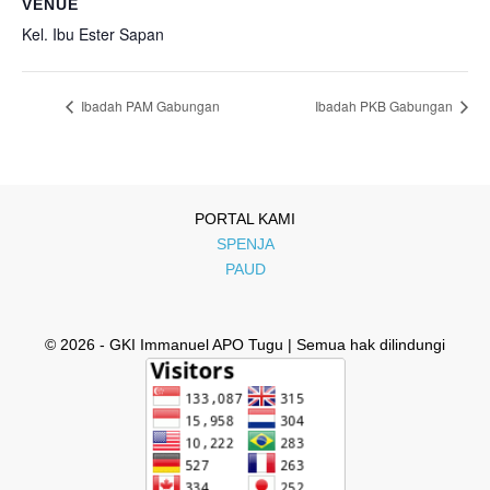
VENUE
Kel. Ibu Ester Sapan
Ibadah PAM Gabungan
Ibadah PKB Gabungan
PORTAL KAMI
SPENJA
PAUD
© 2026 - GKI Immanuel APO Tugu | Semua hak dilindungi