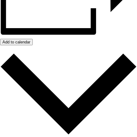
Add to calendar