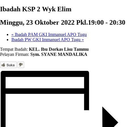
Ibadah KSP 2 Wyk Elim
Minggu, 23 Oktober 2022 Pkl.19:00
-
20:30
«
Ibadah PAM GKI Immanuel APO Tugu
Ibadah PW GKI Immanuel APO Tugu
»
Tempat Ibadah:
KEL. Ibu Dorkas Lisu Tammu
Pelayan Firman:
Sym. SYANE MANDALIKA
Suka