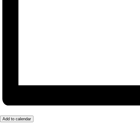
Add to calendar