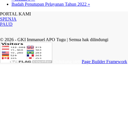
Ibadah Penutupan Pelayanan Tahun 2022
»
PORTAL KAMI
SPENJA
PAUD
© 2026 - GKI Immanuel APO Tugu | Semua hak dilindungi
Didukung oleh
Page Builder Framework