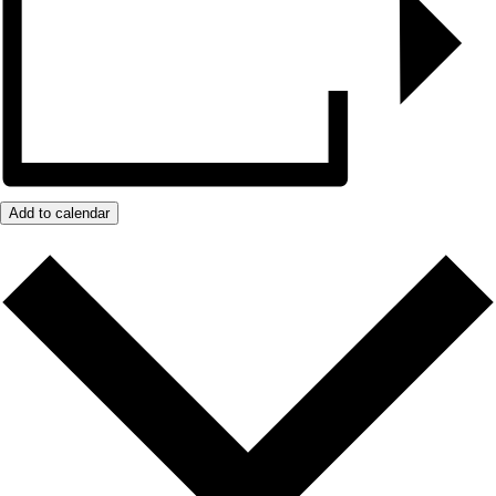
Add to calendar