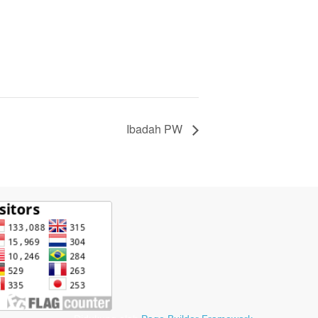
Ibadah PW