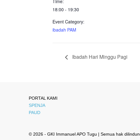
Time:
18:00 - 19:30
Event Category:
ibadah PAM
Ibadah Hari Minggu Pagi
PORTAL KAMI
SPENJA
PAUD
© 2026 - GKI Immanuel APO Tugu | Semua hak dilindun