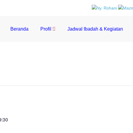
Beranda
Profil
Jadwal Ibadah & Kegiatan
9:30