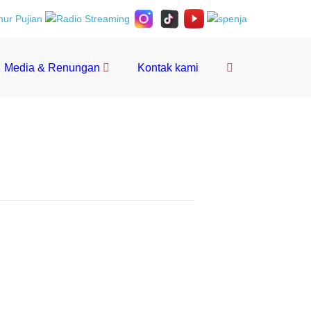
Toggle
Media & Renungan
Kontak kami
Pencarian