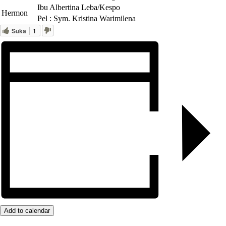
Ibu Albertina Leba/Kespo
Hermon
Pel : Sym. Kristina Warimilena
Suka
1
Add to calendar