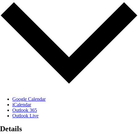
Google Calendar
iCalendar
Outlook 365
Outlook Live
Details