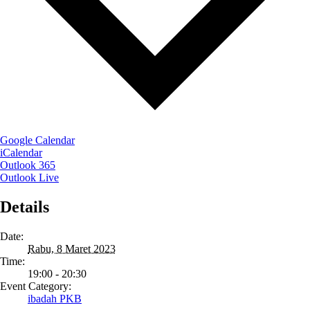
Google Calendar
iCalendar
Outlook 365
Outlook Live
Details
Date:
Rabu, 8 Maret 2023
Time:
19:00 - 20:30
Event Category:
ibadah PKB