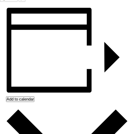
Add to calendar