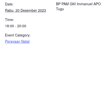
BP PAM GKI Immanuel APO
Date:
Tugu
Rabu, 20 Desember 2023
Time:
18:00 - 20:00
Event Category:
Perayaan Natal