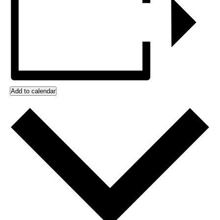
Add to calendar