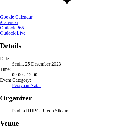
Google Calendar
iCalendar
Outlook 365
Outlook Live
Details
Date:
Senin, 25 Desember 2023
Time:
09:00 - 12:00
Event Category:
Perayaan Natal
Organizer
Panitia HHBG Rayon Siloam
Venue