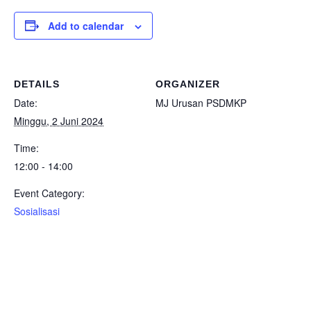
Add to calendar
DETAILS
ORGANIZER
Date:
MJ Urusan PSDMKP
Minggu, 2 Juni 2024
Time:
12:00 - 14:00
Event Category:
Sosialisasi