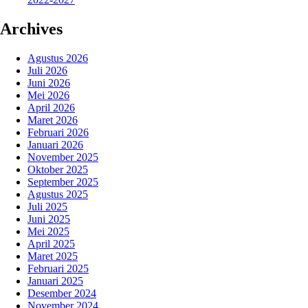
Archives
Agustus 2026
Juli 2026
Juni 2026
Mei 2026
April 2026
Maret 2026
Februari 2026
Januari 2026
November 2025
Oktober 2025
September 2025
Agustus 2025
Juli 2025
Juni 2025
Mei 2025
April 2025
Maret 2025
Februari 2025
Januari 2025
Desember 2024
November 2024