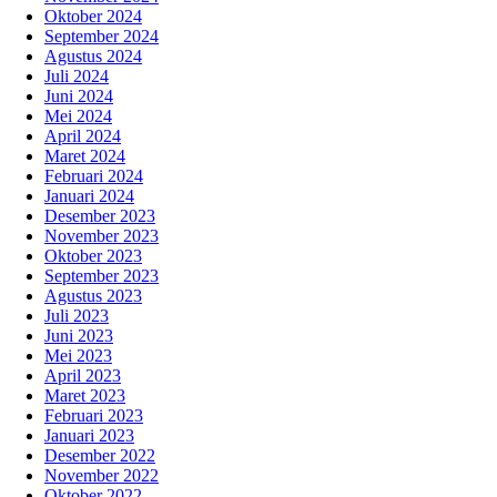
Oktober 2024
September 2024
Agustus 2024
Juli 2024
Juni 2024
Mei 2024
April 2024
Maret 2024
Februari 2024
Januari 2024
Desember 2023
November 2023
Oktober 2023
September 2023
Agustus 2023
Juli 2023
Juni 2023
Mei 2023
April 2023
Maret 2023
Februari 2023
Januari 2023
Desember 2022
November 2022
Oktober 2022