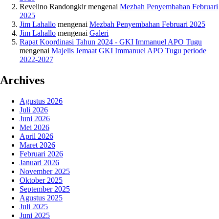
Revelino Randongkir
mengenai
Mezbah Penyembahan Februari
2025
Jim Lahallo
mengenai
Mezbah Penyembahan Februari 2025
Jim Lahallo
mengenai
Galeri
Rapat Koordinasi Tahun 2024 - GKI Immanuel APO Tugu
mengenai
Majelis Jemaat GKI Immanuel APO Tugu periode
2022-2027
Archives
Agustus 2026
Juli 2026
Juni 2026
Mei 2026
April 2026
Maret 2026
Februari 2026
Januari 2026
November 2025
Oktober 2025
September 2025
Agustus 2025
Juli 2025
Juni 2025