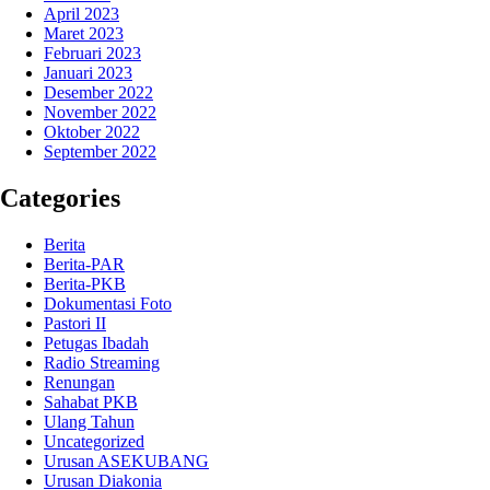
April 2023
Maret 2023
Februari 2023
Januari 2023
Desember 2022
November 2022
Oktober 2022
September 2022
Categories
Berita
Berita-PAR
Berita-PKB
Dokumentasi Foto
Pastori II
Petugas Ibadah
Radio Streaming
Renungan
Sahabat PKB
Ulang Tahun
Uncategorized
Urusan ASEKUBANG
Urusan Diakonia