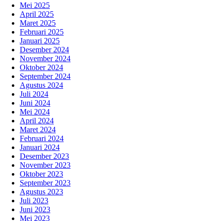
Mei 2025
April 2025
Maret 2025
Februari 2025
Januari 2025
Desember 2024
November 2024
Oktober 2024
September 2024
Agustus 2024
Juli 2024
Juni 2024
Mei 2024
April 2024
Maret 2024
Februari 2024
Januari 2024
Desember 2023
November 2023
Oktober 2023
September 2023
Agustus 2023
Juli 2023
Juni 2023
Mei 2023