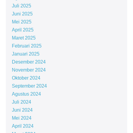
Juli 2025
Juni 2025
Mei 2025
April 2025
Maret 2025
Februari 2025
Januari 2025
Desember 2024
November 2024
Oktober 2024
September 2024
Agustus 2024
Juli 2024
Juni 2024
Mei 2024
April 2024