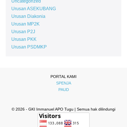
Uncategorized
Urusan ASEKUBANG
Urusan Diakonia
Urusan MP2K
Urusan P2J
Urusan PKK
Urusan PSDMKP
PORTAL KAMI
SPENJA
PAUD
© 2026 - GKI Immanuel APO Tugu | Semua hak dilindungi