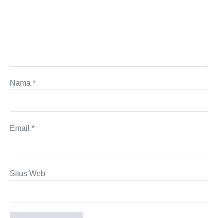
Nama
*
Email
*
Situs Web