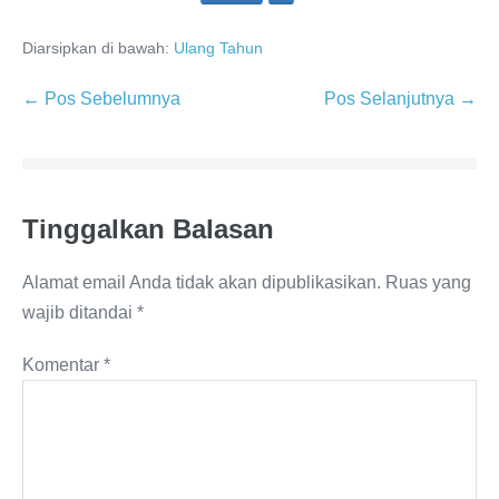
Diarsipkan di bawah:
Ulang Tahun
← Pos Sebelumnya
Pos Selanjutnya →
Tinggalkan Balasan
Alamat email Anda tidak akan dipublikasikan.
Ruas yang
wajib ditandai
*
Komentar
*