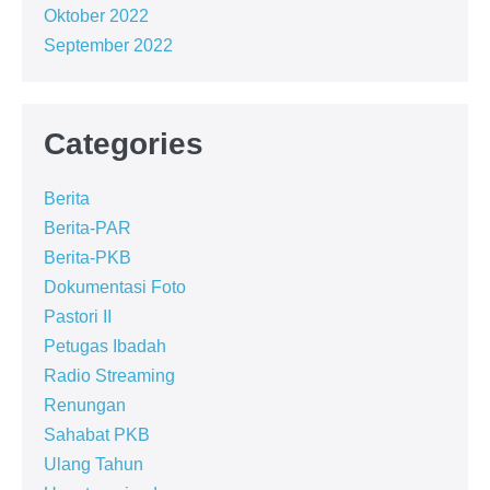
Oktober 2022
September 2022
Categories
Berita
Berita-PAR
Berita-PKB
Dokumentasi Foto
Pastori II
Petugas Ibadah
Radio Streaming
Renungan
Sahabat PKB
Ulang Tahun