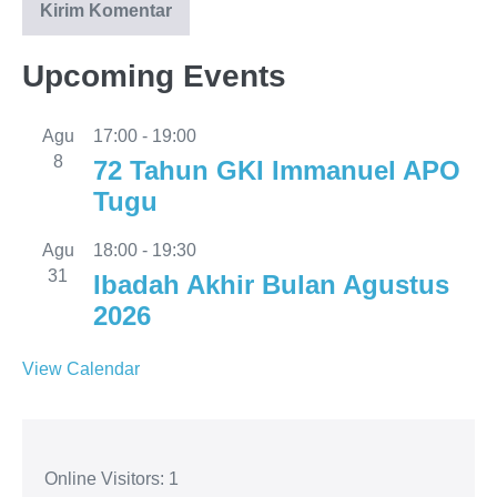
Upcoming Events
Agu
17:00
-
19:00
8
72 Tahun GKI Immanuel APO
Tugu
Agu
18:00
-
19:30
31
Ibadah Akhir Bulan Agustus
2026
View Calendar
Online Visitors:
1