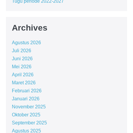
Tugu periode 2022-2027
Archives
Agustus 2026
Juli 2026
Juni 2026
Mei 2026
April 2026
Maret 2026
Februari 2026
Januari 2026
November 2025
Oktober 2025
September 2025
Agustus 2025