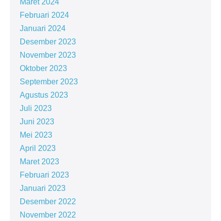
Maret 2024
Februari 2024
Januari 2024
Desember 2023
November 2023
Oktober 2023
September 2023
Agustus 2023
Juli 2023
Juni 2023
Mei 2023
April 2023
Maret 2023
Februari 2023
Januari 2023
Desember 2022
November 2022