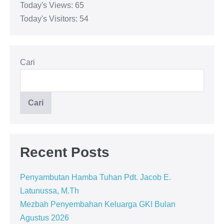
Today's Views:
65
Today's Visitors:
54
Cari
Cari
Recent Posts
Penyambutan Hamba Tuhan Pdt. Jacob E.
Latunussa, M.Th
Mezbah Penyembahan Keluarga GKI Bulan
Agustus 2026