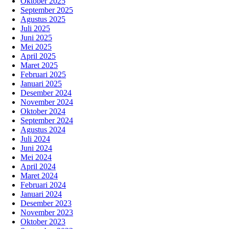
Oktober 2025
September 2025
Agustus 2025
Juli 2025
Juni 2025
Mei 2025
April 2025
Maret 2025
Februari 2025
Januari 2025
Desember 2024
November 2024
Oktober 2024
September 2024
Agustus 2024
Juli 2024
Juni 2024
Mei 2024
April 2024
Maret 2024
Februari 2024
Januari 2024
Desember 2023
November 2023
Oktober 2023