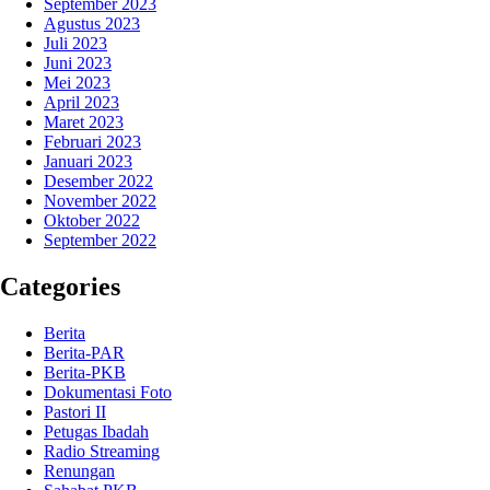
September 2023
Agustus 2023
Juli 2023
Juni 2023
Mei 2023
April 2023
Maret 2023
Februari 2023
Januari 2023
Desember 2022
November 2022
Oktober 2022
September 2022
Categories
Berita
Berita-PAR
Berita-PKB
Dokumentasi Foto
Pastori II
Petugas Ibadah
Radio Streaming
Renungan